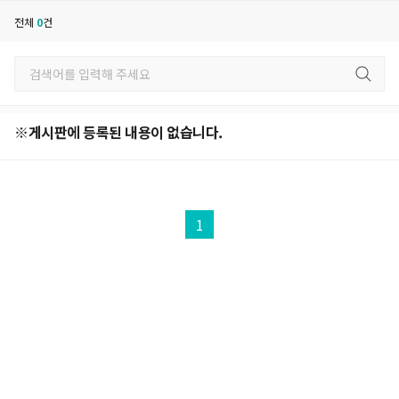
전체
0
건
※게시판에 등록된 내용이 없습니다.
1