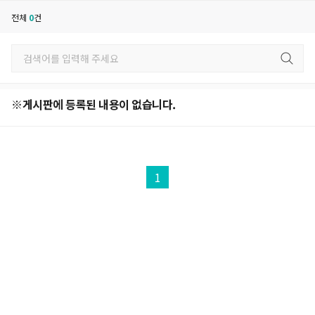
전체
0
건
※게시판에 등록된 내용이 없습니다.
1